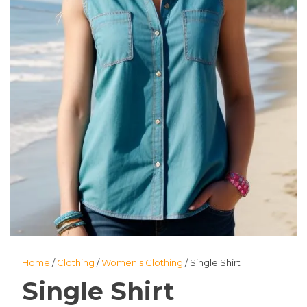
Home
/
Clothing
/
Women's Clothing
/ Single Shirt
Single Shirt