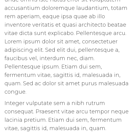
accusantium doloremque laudantium, totam
rem aperiam, eaque ipsa quae ab illo
inventore veritatis et quasi architecto beatae
vitae dicta sunt explicabo. Pellentesque arcu.
Lorem ipsum dolor sit amet, consectetuer
adipiscing elit. Sed elit dui, pellentesque a,
faucibus vel, interdum nec, diam.
Pellentesque ipsum. Etiam dui sem,
fermentum vitae, sagittis id, malesuada in,
quam. Sed ac dolor sit amet purus malesuada
congue.
Integer vulputate sem a nibh rutrum
consequat. Praesent vitae arcu tempor neque
lacinia pretium. Etiam dui sem, fermentum
vitae, sagittis id, malesuada in, quam.