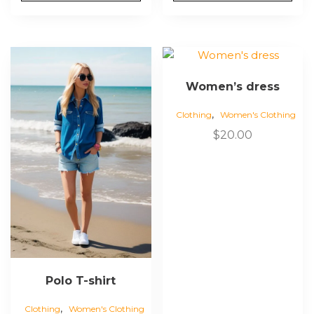
Women’s dress
,
Clothing
Women's Clothing
$
20.00
Polo T-shirt
,
Clothing
Women's Clothing