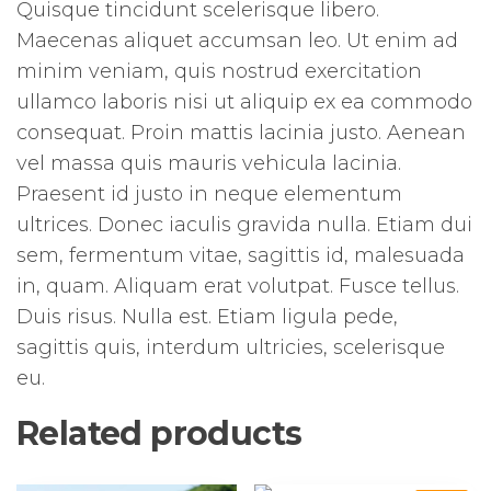
Quisque tincidunt scelerisque libero.
Maecenas aliquet accumsan leo. Ut enim ad
minim veniam, quis nostrud exercitation
ullamco laboris nisi ut aliquip ex ea commodo
consequat. Proin mattis lacinia justo. Aenean
vel massa quis mauris vehicula lacinia.
Praesent id justo in neque elementum
ultrices. Donec iaculis gravida nulla. Etiam dui
sem, fermentum vitae, sagittis id, malesuada
in, quam. Aliquam erat volutpat. Fusce tellus.
Duis risus. Nulla est. Etiam ligula pede,
sagittis quis, interdum ultricies, scelerisque
eu.
Related products